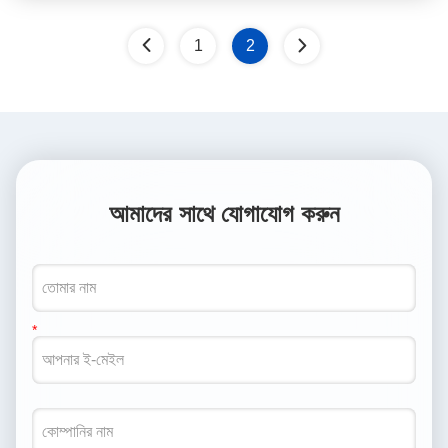
1
2
আমাদের সাথে যোগাযোগ করুন