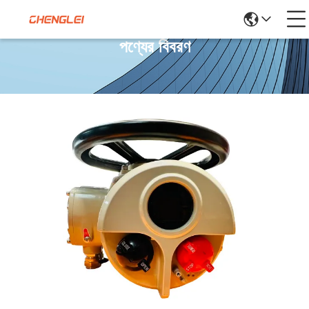
পণ্যের বিবরণ