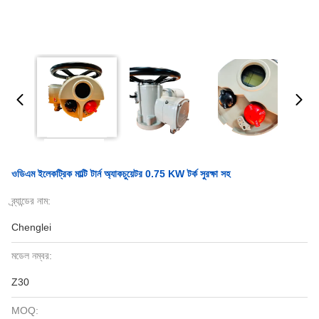
ওডিএম ইলেকট্রিক মাল্টি টার্ন অ্যাকচুয়েটর 0.75 KW টর্ক সুরক্ষা সহ
ব্র্যান্ডের নাম:
Chenglei
মডেল নম্বর:
Z30
MOQ: