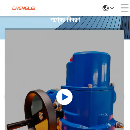
পণ্যের বিবরণ