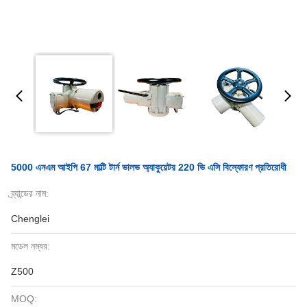
5000 এনএম আইপি 67 মাল্টি টার্ন ভালভ অ্যাকুয়েটর 220 ভি এসি বিস্ফোরণ প্রতিরোধী
ব্র্যান্ডের নাম:
Chenglei
মডেল নম্বর:
Z500
MOQ: