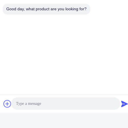
Good day, what product are you looking for?