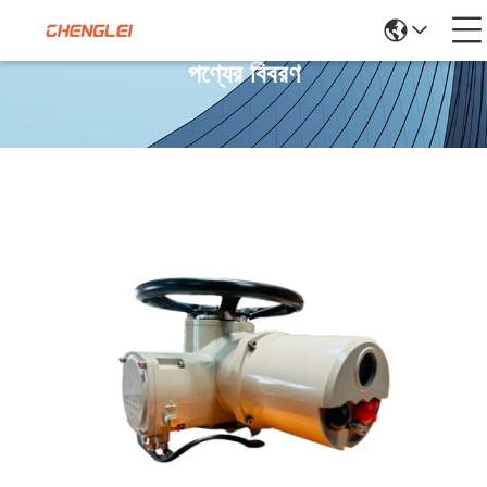
পণ্যের বিবরণ