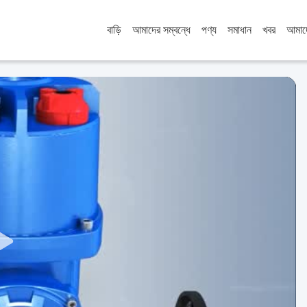
বাড়ি
আমাদের সম্বন্ধে
পণ্য
সমাধান
খবর
আমাদ