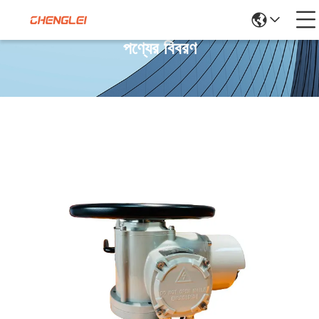
পণ্যের বিবরণ