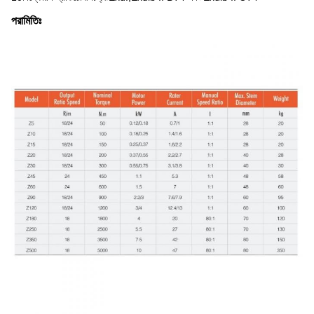
পরামিতিঃ